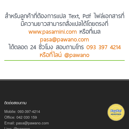
สำหรับลูกค้าที่ต้องการแปล Text, Pdf ไฟล์เอกสารที่
มีความยาวสามารถสั่งแปลได้โดยตรงที่
www.pasamini.com
หรือที่เมล
pasa@pawano.com
ได้ตลอด 24 ชั่วโมง สอบถามโทร
093 397 4214
หรือที่ไลน์ @pawano
ติดต่อสอบถาม
Mobile: 093-397-4214
Office: 042 030 159
Email: pasa@pawano.com
Line: @pawano