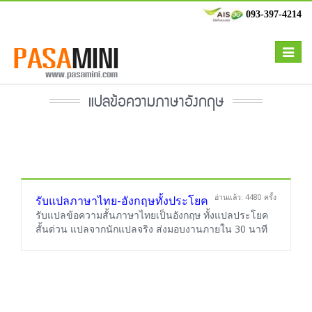
093-397-4214
Toggle
navigat
แปลข้อความภาษาอังกฤษ
อ่านแล้ว: 4480 ครั้ง
รับแปลภาษาไทย-อังกฤษทั้งประโยค
รับแปลข้อความสั้นภาษาไทยเป็นอังกฤษ ทั้งแปลประโยค
สั้นด่วน แปลจากนักแปลจริง ส่งมอบงานภายใน 30 นาที